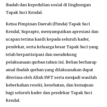
ibadah dan kepedulian sosial di lingkungan
Tapak Suci Kendal.
Ketua Pimpinan Daerah (Pimda) Tapak Suci
Kendal, Suprapto, menyampaikan apresiasi dan
ucapan terima kasih kepada seluruh kader,
pendekar, serta keluarga besar Tapak Suci yang
telah berpartisipasi dan mendukung
pelaksanaan qurban tahun ini. Beliau berharap
amal ibadah qurban yang dilaksanakan dapat
diterima oleh Allah SWT serta menjadi wasilah
keberkahan rezeki, kesehatan, dan kemajuan
bagi seluruh kader dan pendekar Tapak Suci
Kendal.