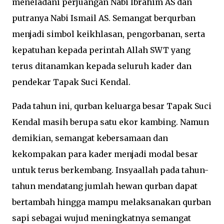
meneladani perjuangan Nabi Ibrahim AS dan
putranya Nabi Ismail AS. Semangat berqurban
menjadi simbol keikhlasan, pengorbanan, serta
kepatuhan kepada perintah Allah SWT yang
terus ditanamkan kepada seluruh kader dan
pendekar Tapak Suci Kendal.
Pada tahun ini, qurban keluarga besar Tapak Suci
Kendal masih berupa satu ekor kambing. Namun
demikian, semangat kebersamaan dan
kekompakan para kader menjadi modal besar
untuk terus berkembang. Insyaallah pada tahun-
tahun mendatang jumlah hewan qurban dapat
bertambah hingga mampu melaksanakan qurban
sapi sebagai wujud meningkatnya semangat