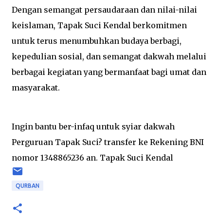
Dengan semangat persaudaraan dan nilai-nilai
keislaman, Tapak Suci Kendal berkomitmen
untuk terus menumbuhkan budaya berbagi,
kepedulian sosial, dan semangat dakwah melalui
berbagai kegiatan yang bermanfaat bagi umat dan
masyarakat.
Ingin bantu ber-infaq untuk syiar dakwah
Perguruan Tapak Suci? transfer ke Rekening BNI
nomor 1348865236 an. Tapak Suci Kendal
QURBAN