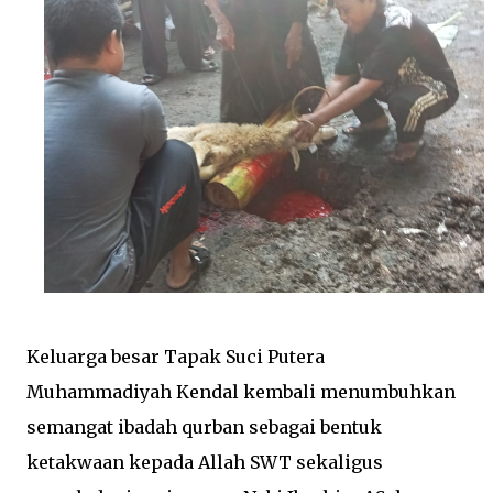
Keluarga besar Tapak Suci Putera
Muhammadiyah Kendal kembali menumbuhkan
semangat ibadah qurban sebagai bentuk
ketakwaan kepada Allah SWT sekaligus