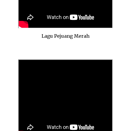
Lagu Pejuang Merah