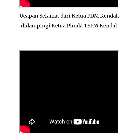
Ucapan Selamat dari Ketua PDM Kendal,
didampingi Ketua Pimda TSPM Kendal