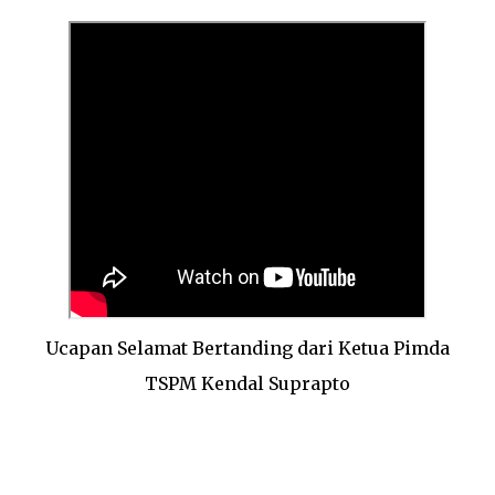
Ucapan Selamat Bertanding dari Ketua Pimda
TSPM Kendal Suprapto