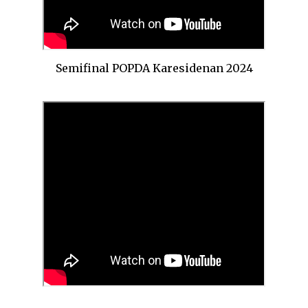
Semifinal POPDA Karesidenan 2024