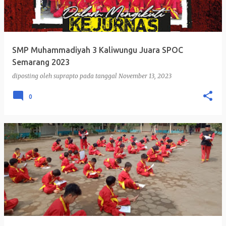
SMP Muhammadiyah 3 Kaliwungu Juara SPOC
Semarang 2023
diposting oleh
suprapto
pada tanggal
November 13, 2023
0