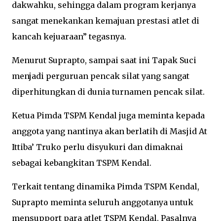
dakwahku, sehingga dalam program kerjanya
sangat menekankan kemajuan prestasi atlet di
kancah kejuaraan” tegasnya.
Menurut Suprapto, sampai saat ini Tapak Suci
menjadi perguruan pencak silat yang sangat
diperhitungkan di dunia turnamen pencak silat.
Ketua Pimda TSPM Kendal juga meminta kepada
anggota yang nantinya akan berlatih di Masjid At
Ittiba’ Truko perlu disyukuri dan dimaknai
sebagai kebangkitan TSPM Kendal.
Terkait tentang dinamika Pimda TSPM Kendal,
Suprapto meminta seluruh anggotanya untuk
mensupport para atlet TSPM Kendal. Pasalnya