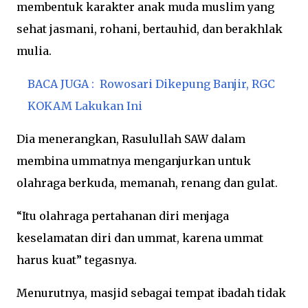
membentuk karakter anak muda muslim yang
sehat jasmani, rohani, bertauhid, dan berakhlak
mulia.
BACA JUGA :
Rowosari Dikepung Banjir, RGC
KOKAM Lakukan Ini
Dia menerangkan, Rasulullah SAW dalam
membina ummatnya menganjurkan untuk
olahraga berkuda, memanah, renang dan gulat.
“Itu olahraga pertahanan diri menjaga
keselamatan diri dan ummat, karena ummat
harus kuat” tegasnya.
Menurutnya, masjid sebagai tempat ibadah tidak