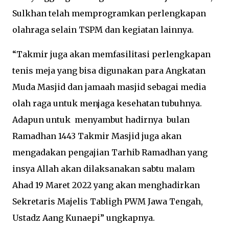
Sulkhan telah memprogramkan perlengkapan
olahraga selain TSPM dan kegiatan lainnya.
“Takmir juga akan memfasilitasi perlengkapan
tenis meja yang bisa digunakan para Angkatan
Muda Masjid dan jamaah masjid sebagai media
olah raga untuk menjaga kesehatan tubuhnya.
Adapun untuk menyambut hadirnya bulan
Ramadhan 1443 Takmir Masjid juga akan
mengadakan pengajian Tarhib Ramadhan yang
insya Allah akan dilaksanakan sabtu malam
Ahad 19 Maret 2022 yang akan menghadirkan
Sekretaris Majelis Tabligh PWM Jawa Tengah,
Ustadz Aang Kunaepi” ungkapnya.