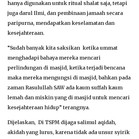
hanya digunakan untuk ritual shalat saja, tetapi
juga darul Ilmi, dan pembinaan jamaah secara
paripurna, mendapatkan keselamatan dan
kesejahteraan.
“Sudah banyak kita saksikan ketika ummat
menghadapi bahaya mereka mencari
perlindungan di masjid, ketika terjadi bencana
maka mereka mengungsi di masjid, bahkan pada
zaman Rasulullah SAW ada kaum suffah kaum
lemah dan miskin yang di masjid untuk mencari
kesejahteraan hidup” terangnya.
Dijelaskan, Di TSPM dijaga salimul aqidah,
akidah yang lurus, karena tidak ada unsur syirik