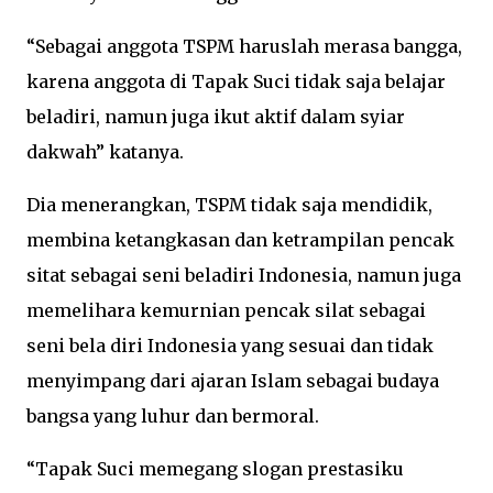
“Sebagai anggota TSPM haruslah merasa bangga,
karena anggota di Tapak Suci tidak saja belajar
beladiri, namun juga ikut aktif dalam syiar
dakwah” katanya.
Dia menerangkan, TSPM tidak saja mendidik,
membina ketangkasan dan ketrampilan pencak
sitat sebagai seni beladiri Indonesia, namun juga
memelihara kemurnian pencak silat sebagai
seni bela diri Indonesia yang sesuai dan tidak
menyimpang dari ajaran Islam sebagai budaya
bangsa yang luhur dan bermoral.
“Tapak Suci memegang slogan prestasiku