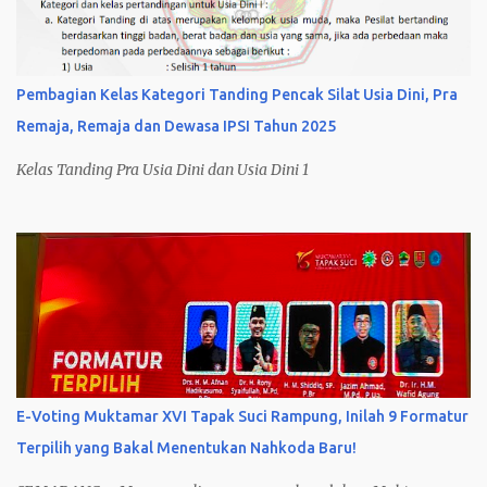
Pembagian Kelas Kategori Tanding Pencak Silat Usia Dini, Pra
Remaja, Remaja dan Dewasa IPSI Tahun 2025
Kelas Tanding Pra Usia Dini dan Usia Dini 1
E-Voting Muktamar XVI Tapak Suci Rampung, Inilah 9 Formatur
Terpilih yang Bakal Menentukan Nahkoda Baru!