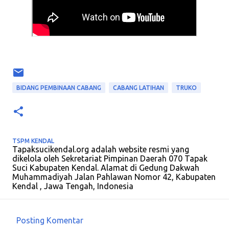
BIDANG PEMBINAAN CABANG
CABANG LATIHAN
TRUKO
TSPM KENDAL
Tapaksucikendal.org adalah website resmi yang
dikelola oleh Sekretariat Pimpinan Daerah 070 Tapak
Suci Kabupaten Kendal. Alamat di Gedung Dakwah
Muhammadiyah Jalan Pahlawan Nomor 42, Kabupaten
Kendal , Jawa Tengah, Indonesia
Posting Komentar