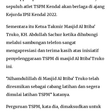
sepuluh atlet TSPM Kendal akan berlaga di ajang
Kejurda IPSI Kendal 2022.
Sementara itu Ketua Takmir Masjid Al Ittiba’
Truko, KH. Abdullah Sachur ketika dihubungi
melalui sambungan telefon sangat
mengapresiasi dan terima kasih atas inisiatif
penyelenggaraan TSPM di masjid Al Ittiba’Truko
ini.
“Alhamdulillah di Masjid Al Ittiba’ Truko telah
diresmikan sebagai cabang latihan dan segera
dimulai latihan TSPM” katanya.
Perguruan TSPM, kata dia, dimaksudkan untuk