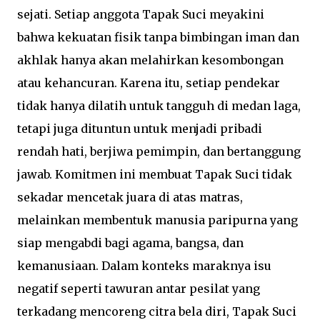
sejati. Setiap anggota Tapak Suci meyakini
bahwa kekuatan fisik tanpa bimbingan iman dan
akhlak hanya akan melahirkan kesombongan
atau kehancuran. Karena itu, setiap pendekar
tidak hanya dilatih untuk tangguh di medan laga,
tetapi juga dituntun untuk menjadi pribadi
rendah hati, berjiwa pemimpin, dan bertanggung
jawab. Komitmen ini membuat Tapak Suci tidak
sekadar mencetak juara di atas matras,
melainkan membentuk manusia paripurna yang
siap mengabdi bagi agama, bangsa, dan
kemanusiaan. Dalam konteks maraknya isu
negatif seperti tawuran antar pesilat yang
terkadang mencoreng citra bela diri, Tapak Suci