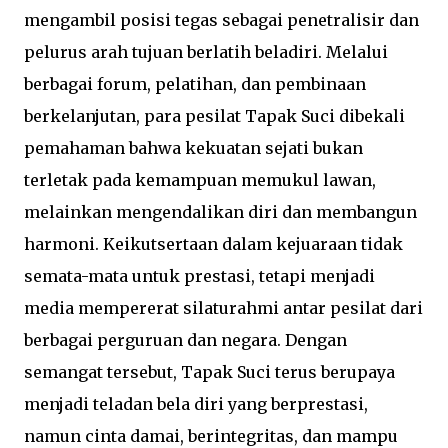
mengambil posisi tegas sebagai penetralisir dan
pelurus arah tujuan berlatih beladiri. Melalui
berbagai forum, pelatihan, dan pembinaan
berkelanjutan, para pesilat Tapak Suci dibekali
pemahaman bahwa kekuatan sejati bukan
terletak pada kemampuan memukul lawan,
melainkan mengendalikan diri dan membangun
harmoni. Keikutsertaan dalam kejuaraan tidak
semata-mata untuk prestasi, tetapi menjadi
media mempererat silaturahmi antar pesilat dari
berbagai perguruan dan negara. Dengan
semangat tersebut, Tapak Suci terus berupaya
menjadi teladan bela diri yang berprestasi,
namun cinta damai, berintegritas, dan mampu