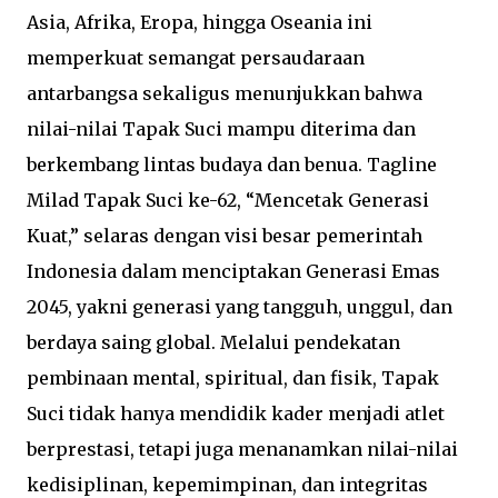
Asia, Afrika, Eropa, hingga Oseania ini
memperkuat semangat persaudaraan
antarbangsa sekaligus menunjukkan bahwa
nilai-nilai Tapak Suci mampu diterima dan
berkembang lintas budaya dan benua. Tagline
Milad Tapak Suci ke-62, “Mencetak Generasi
Kuat,” selaras dengan visi besar pemerintah
Indonesia dalam menciptakan Generasi Emas
2045, yakni generasi yang tangguh, unggul, dan
berdaya saing global. Melalui pendekatan
pembinaan mental, spiritual, dan fisik, Tapak
Suci tidak hanya mendidik kader menjadi atlet
berprestasi, tetapi juga menanamkan nilai-nilai
kedisiplinan, kepemimpinan, dan integritas