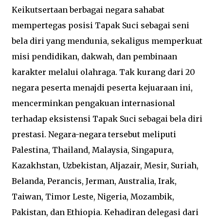
Keikutsertaan berbagai negara sahabat
mempertegas posisi Tapak Suci sebagai seni
bela diri yang mendunia, sekaligus memperkuat
misi pendidikan, dakwah, dan pembinaan
karakter melalui olahraga. Tak kurang dari 20
negara peserta menajdi peserta kejuaraan ini,
mencerminkan pengakuan internasional
terhadap eksistensi Tapak Suci sebagai bela diri
prestasi. Negara-negara tersebut meliputi
Palestina, Thailand, Malaysia, Singapura,
Kazakhstan, Uzbekistan, Aljazair, Mesir, Suriah,
Belanda, Perancis, Jerman, Australia, Irak,
Taiwan, Timor Leste, Nigeria, Mozambik,
Pakistan, dan Ethiopia. Kehadiran delegasi dari