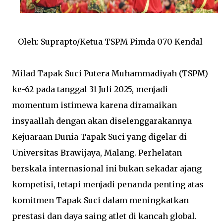
Oleh: Suprapto/Ketua TSPM Pimda 070 Kendal
Milad Tapak Suci Putera Muhammadiyah (TSPM)
ke-62 pada tanggal 31 Juli 2025, menjadi
momentum istimewa karena diramaikan
insyaallah dengan akan diselenggarakannya
Kejuaraan Dunia Tapak Suci yang digelar di
Universitas Brawijaya, Malang. Perhelatan
berskala internasional ini bukan sekadar ajang
kompetisi, tetapi menjadi penanda penting atas
komitmen Tapak Suci dalam meningkatkan
prestasi dan daya saing atlet di kancah global.