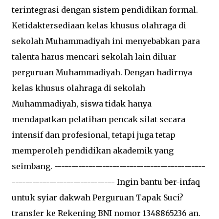
terintegrasi dengan sistem pendidikan formal.
Ketidaktersediaan kelas khusus olahraga di
sekolah Muhammadiyah ini menyebabkan para
talenta harus mencari sekolah lain diluar
perguruan Muhammadiyah. Dengan hadirnya
kelas khusus olahraga di sekolah
Muhammadiyah, siswa tidak hanya
mendapatkan pelatihan pencak silat secara
intensif dan profesional, tetapi juga tetap
memperoleh pendidikan akademik yang
seimbang. --------------------------------------------
------------------------------ Ingin bantu ber-infaq
untuk syiar dakwah Perguruan Tapak Suci?
transfer ke Rekening BNI nomor 1348865236 an.