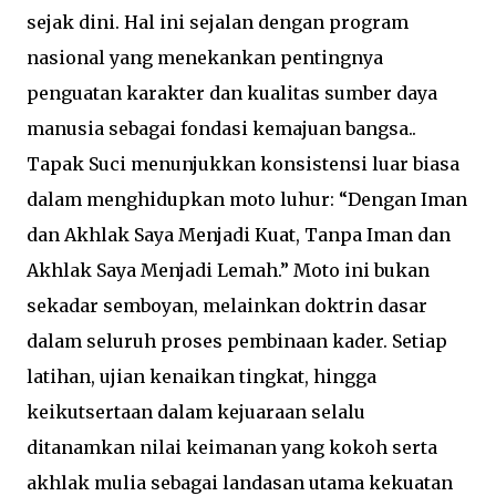
sejak dini. Hal ini sejalan dengan program
nasional yang menekankan pentingnya
penguatan karakter dan kualitas sumber daya
manusia sebagai fondasi kemajuan bangsa..
Tapak Suci menunjukkan konsistensi luar biasa
dalam menghidupkan moto luhur: “Dengan Iman
dan Akhlak Saya Menjadi Kuat, Tanpa Iman dan
Akhlak Saya Menjadi Lemah.” Moto ini bukan
sekadar semboyan, melainkan doktrin dasar
dalam seluruh proses pembinaan kader. Setiap
latihan, ujian kenaikan tingkat, hingga
keikutsertaan dalam kejuaraan selalu
ditanamkan nilai keimanan yang kokoh serta
akhlak mulia sebagai landasan utama kekuatan