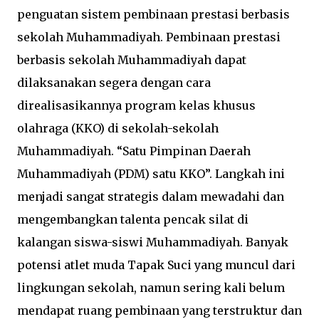
penguatan sistem pembinaan prestasi berbasis
sekolah Muhammadiyah. Pembinaan prestasi
berbasis sekolah Muhammadiyah dapat
dilaksanakan segera dengan cara
direalisasikannya program kelas khusus
olahraga (KKO) di sekolah-sekolah
Muhammadiyah. “Satu Pimpinan Daerah
Muhammadiyah (PDM) satu KKO”. Langkah ini
menjadi sangat strategis dalam mewadahi dan
mengembangkan talenta pencak silat di
kalangan siswa-siswi Muhammadiyah. Banyak
potensi atlet muda Tapak Suci yang muncul dari
lingkungan sekolah, namun sering kali belum
mendapat ruang pembinaan yang terstruktur dan