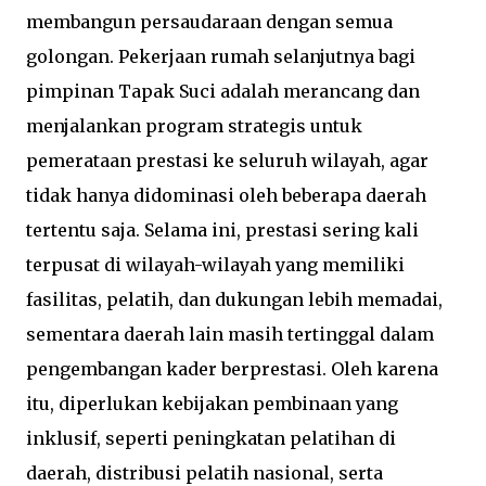
membangun persaudaraan dengan semua
golongan. Pekerjaan rumah selanjutnya bagi
pimpinan Tapak Suci adalah merancang dan
menjalankan program strategis untuk
pemerataan prestasi ke seluruh wilayah, agar
tidak hanya didominasi oleh beberapa daerah
tertentu saja. Selama ini, prestasi sering kali
terpusat di wilayah-wilayah yang memiliki
fasilitas, pelatih, dan dukungan lebih memadai,
sementara daerah lain masih tertinggal dalam
pengembangan kader berprestasi. Oleh karena
itu, diperlukan kebijakan pembinaan yang
inklusif, seperti peningkatan pelatihan di
daerah, distribusi pelatih nasional, serta