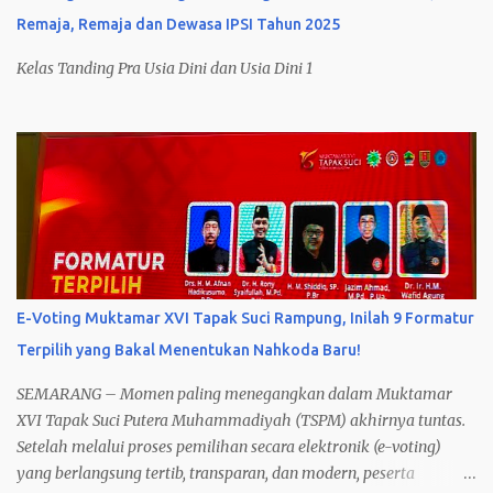
Remaja, Remaja dan Dewasa IPSI Tahun 2025
Kelas Tanding Pra Usia Dini dan Usia Dini 1
E-Voting Muktamar XVI Tapak Suci Rampung, Inilah 9 Formatur
Terpilih yang Bakal Menentukan Nahkoda Baru!
SEMARANG – Momen paling menegangkan dalam Muktamar
XVI Tapak Suci Putera Muhammadiyah (TSPM) akhirnya tuntas.
Setelah melalui proses pemilihan secara elektronik (e-voting)
yang berlangsung tertib, transparan, dan modern, peserta