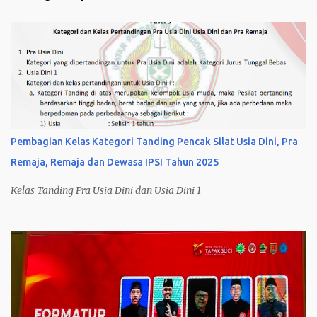
Pembagian Kelas Kategori Tanding Pencak Silat Usia Dini, Pra
Remaja, Remaja dan Dewasa IPSI Tahun 2025
Kelas Tanding Pra Usia Dini dan Usia Dini 1