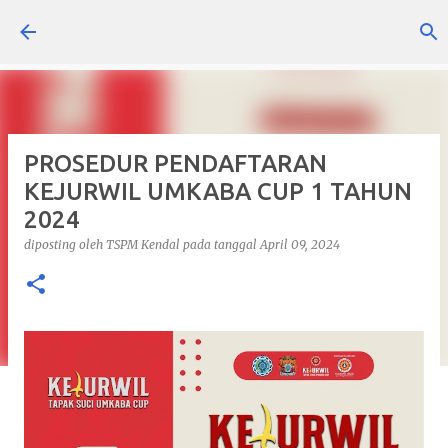
Langsung ke konten utama
PROSEDUR PENDAFTARAN
KEJURWIL UMKABA CUP 1 TAHUN
2024
diposting oleh
TSPM Kendal
pada tanggal
April 09, 2024