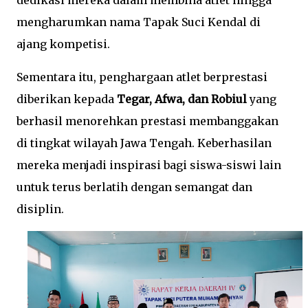
mengharumkan nama Tapak Suci Kendal di
ajang kompetisi.
Sementara itu, penghargaan atlet berprestasi
diberikan kepada
Tegar, Afwa, dan Robiul
yang
berhasil menorehkan prestasi membanggakan
di tingkat wilayah Jawa Tengah. Keberhasilan
mereka menjadi inspirasi bagi siswa-siswi lain
untuk terus berlatih dengan semangat dan
disiplin.