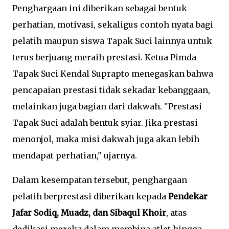
Penghargaan ini diberikan sebagai bentuk
perhatian, motivasi, sekaligus contoh nyata bagi
pelatih maupun siswa Tapak Suci lainnya untuk
terus berjuang meraih prestasi. Ketua Pimda
Tapak Suci Kendal Suprapto menegaskan bahwa
pencapaian prestasi tidak sekadar kebanggaan,
melainkan juga bagian dari dakwah. "Prestasi
Tapak Suci adalah bentuk syiar. Jika prestasi
menonjol, maka misi dakwah juga akan lebih
mendapat perhatian," ujarnya.
Dalam kesempatan tersebut, penghargaan
pelatih berprestasi diberikan kepada
Pendekar
Jafar Sodiq, Muadz, dan Sibaqul Khoir
, atas
dedikasi mereka dalam membina atlet hingga