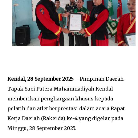
Kendal, 28 September 2025
– Pimpinan Daerah
Tapak Suci Putera Muhammadiyah Kendal
memberikan penghargaan khusus kepada
pelatih dan atlet berprestasi dalam acara Rapat
Kerja Daerah (Rakerda) ke-4 yang digelar pada
Minggu, 28 September 2025.