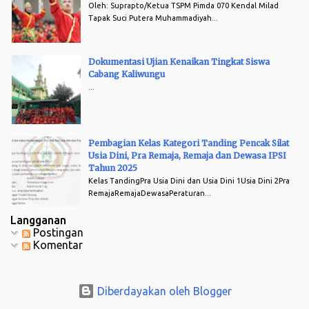
Oleh: Suprapto/Ketua TSPM Pimda 070 Kendal Milad
Tapak Suci Putera Muhammadiyah...
Dokumentasi Ujian Kenaikan Tingkat Siswa
Cabang Kaliwungu
...
Pembagian Kelas Kategori Tanding Pencak Silat
Usia Dini, Pra Remaja, Remaja dan Dewasa IPSI
Tahun 2025
Kelas TandingPra Usia Dini dan Usia Dini 1Usia Dini 2Pra
RemajaRemajaDewasaPeraturan...
Langganan
Postingan
Komentar
Diberdayakan oleh Blogger