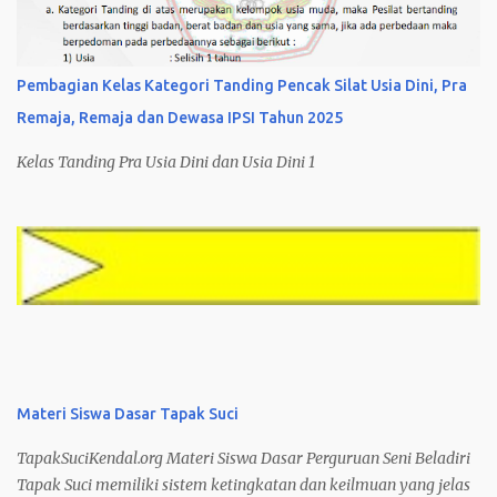
Pembagian Kelas Kategori Tanding Pencak Silat Usia Dini, Pra
Remaja, Remaja dan Dewasa IPSI Tahun 2025
Kelas Tanding Pra Usia Dini dan Usia Dini 1
Materi Siswa Dasar Tapak Suci
TapakSuciKendal.org Materi Siswa Dasar Perguruan Seni Beladiri
Tapak Suci memiliki sistem ketingkatan dan keilmuan yang jelas