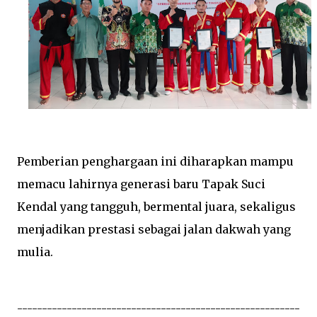
Pemberian penghargaan ini diharapkan mampu
memacu lahirnya generasi baru Tapak Suci
Kendal yang tangguh, bermental juara, sekaligus
menjadikan prestasi sebagai jalan dakwah yang
mulia.
---------------------------------------------------------