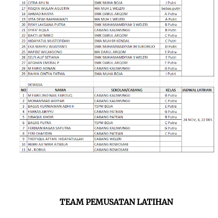
TEAM PEMUSATAN LATIHAN