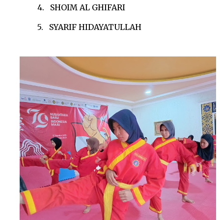
4.
SHOIM AL GHIFARI
5.
SYARIF HIDAYATULLAH