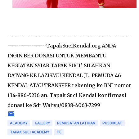
---------------------------------------------------------
------------------TapakSuciKendal.org ANDA
INGIN BER DONASI UNTUK MEMBANTU
KEGIATAN SYIAR TAPAK SUCI? SILAHKAN
DATANG KE LAZISMU KENDAL JL. PEMUDA 46
KENDAL ATAU TRANSFER rekening ke BNI nomor
134-886-5236 an. Tapak Suci Kendal konfirmasi
donasi ke Sdr Wahyu/0838-4063-7299
ACADEMY
GALLERY
PEMUSATAN LATIHAN
PUSDIKLAT
TAPAK SUCI ACADEMY
TC