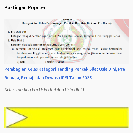
Postingan Populer
Pembagian Kelas Kategori Tanding Pencak Silat Usia Dini, Pra
Remaja, Remaja dan Dewasa IPSI Tahun 2025
Kelas Tanding Pra Usia Dini dan Usia Dini 1