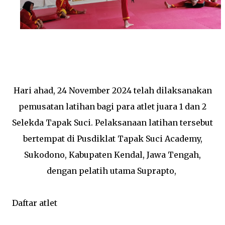
Hari ahad, 24 November 2024 telah dilaksanakan
pemusatan latihan bagi para atlet juara 1 dan 2
Selekda Tapak Suci. Pelaksanaan latihan tersebut
bertempat di Pusdiklat Tapak Suci Academy,
Sukodono, Kabupaten Kendal, Jawa Tengah,
dengan pelatih utama Suprapto,
Daftar atlet