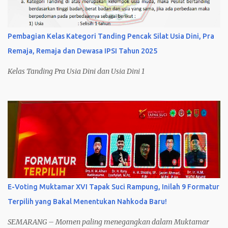
Pembagian Kelas Kategori Tanding Pencak Silat Usia Dini, Pra
Remaja, Remaja dan Dewasa IPSI Tahun 2025
Kelas Tanding Pra Usia Dini dan Usia Dini 1
E-Voting Muktamar XVI Tapak Suci Rampung, Inilah 9 Formatur
Terpilih yang Bakal Menentukan Nahkoda Baru!
SEMARANG – Momen paling menegangkan dalam Muktamar