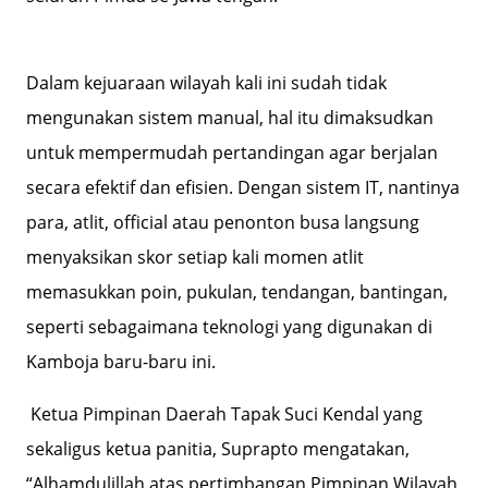
Dalam kejuaraan wilayah kali ini sudah tidak
mengunakan sistem manual, hal itu dimaksudkan
untuk mempermudah pertandingan agar berjalan
secara efektif dan efisien. Dengan sistem IT, nantinya
para, atlit, official atau penonton busa langsung
menyaksikan skor setiap kali momen atlit
memasukkan poin, pukulan, tendangan, bantingan,
seperti sebagaimana teknologi yang digunakan di
Kamboja baru-baru ini.
Ketua Pimpinan Daerah Tapak Suci Kendal yang
sekaligus ketua panitia, Suprapto mengatakan,
“Alhamdulillah atas pertimbangan Pimpinan Wilayah,