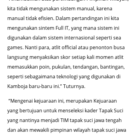
kita tidak mengunakan sistem manual, karena
manual tidak efisien. Dalam pertandingan ini kita
mengunakan sintem Full IT, yang mana sistem ini
digunakan dalam sistem internasional seperti sea
games. Nanti para, atlit official atau penonton busa
langsung menyaksikan skor setiap kali momen atlit
memasukkan poin, pukulan, tendangan, bantingan,
seperti sebagaimana teknologi yang digunakan di
Kamboja baru-baru ini.” Tuturnya.
“Mengenai kejuaraan ini, merupakan Kejuaraan
yang bertujuan untuk menseleksi kader Tapak Suci
yang nantinya menjadi TIM tapak suci jawa tengah
dan akan mewakili pimpinan wilayah tapak suci jawa