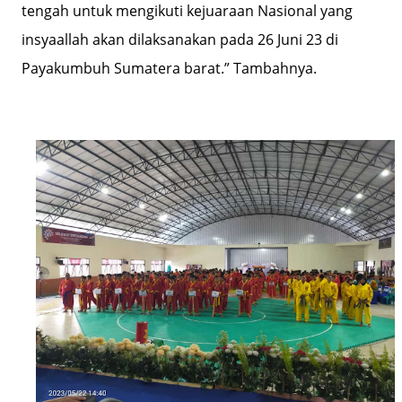
tengah untuk mengikuti kejuaraan Nasional yang
insyaallah akan dilaksanakan pada 26 Juni 23 di
Payakumbuh Sumatera barat.” Tambahnya.