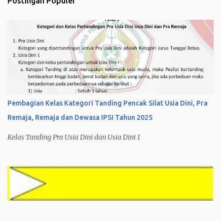
Postingan Populer
Pembagian Kelas Kategori Tanding Pencak Silat Usia Dini, Pra
Remaja, Remaja dan Dewasa IPSI Tahun 2025
Kelas Tanding Pra Usia Dini dan Usia Dini 1