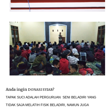
Anda ingin
DONASI SYIAR?
TAPAK SUCI ADALAH PERGURUAN SENI BELADIRI YANG
TIDAK SAJA MELATIH FISIK BELADIRI, NAMUN JUGA